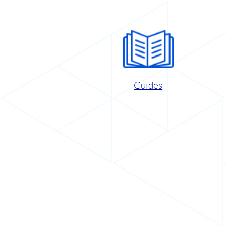
Guides