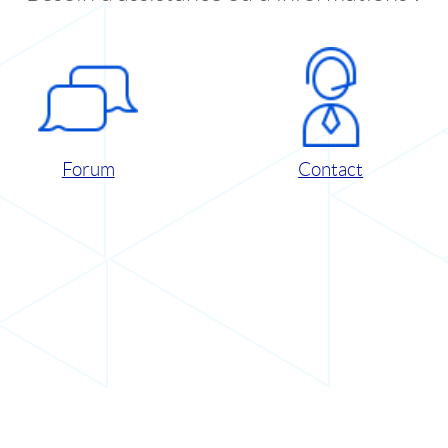
Forum
Contact