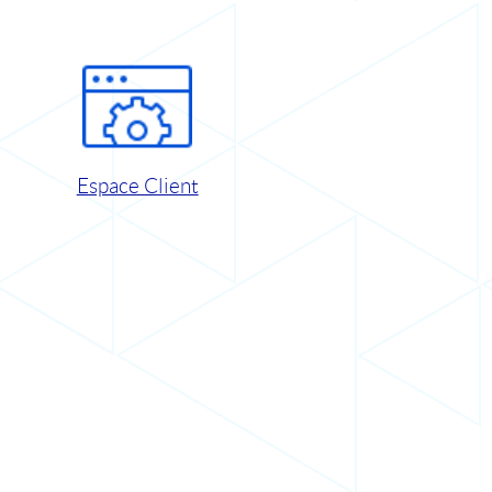
Espace Client