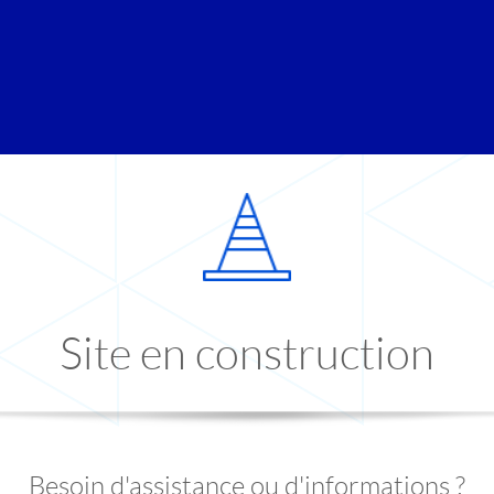
Site en construction
Besoin d'assistance ou d'informations ?